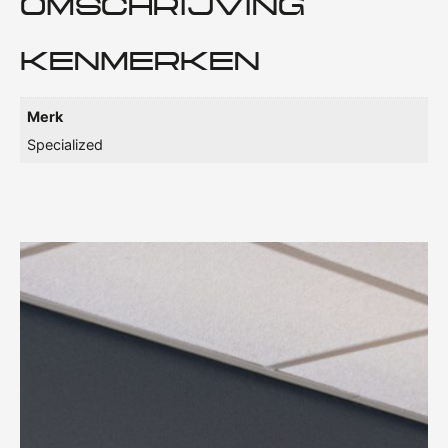
OMSCHRIJVING
KENMERKEN
Merk
Specialized