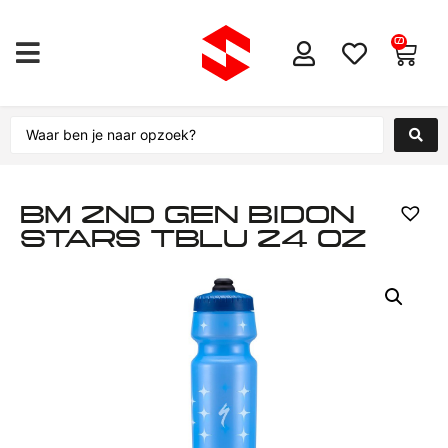
0
BM 2ND GEN BIDON
STARS TBLU 24 OZ