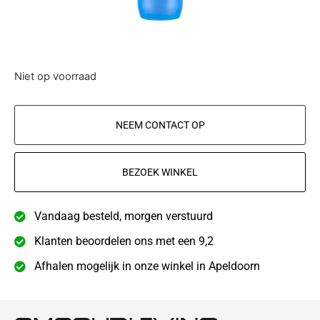
Niet op voorraad
NEEM CONTACT OP
BEZOEK WINKEL
Vandaag besteld, morgen verstuurd
Klanten beoordelen ons met een 9,2
Afhalen mogelijk in onze winkel in Apeldoorn