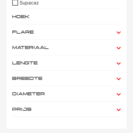
Supacaz
HOEK
FLARE
MATERIAAL
LENGTE
BREEDTE
DIAMETER
PRIJS