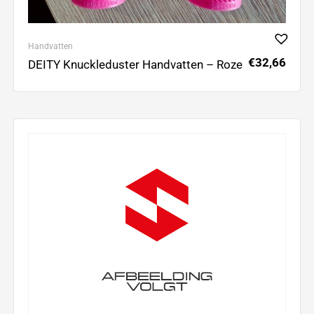
Handvatten
€
32,66
DEITY Knuckleduster Handvatten – Roze