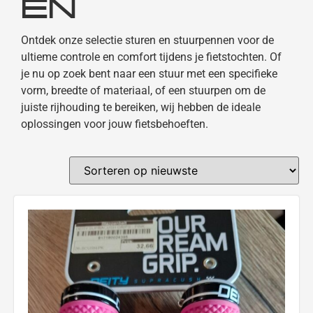
EN
Ontdek onze selectie sturen en stuurpennen voor de
ultieme controle en comfort tijdens je fietstochten. Of
je nu op zoek bent naar een stuur met een specifieke
vorm, breedte of materiaal, of een stuurpen om de
juiste rijhouding te bereiken, wij hebben de ideale
oplossingen voor jouw fietsbehoeften.