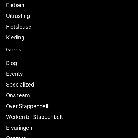
Fietsen
Uitrusting
Fietslease
Kleding
Over ons
Blog
Events
Specialized
Ons team
Over Stappenbelt
Werken bij Stappenbelt
Ervaringen