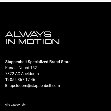
ALWAYS
IN MOTION
Stappenbelt Specialized Brand Store
Kanaal Noord 152
7322 AC Apeldoorn
T:
055 367 17 46
E:
apeldoorn@stappenbelt.com
Alle categorieën