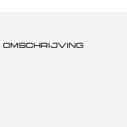
OMSCHRIJVING