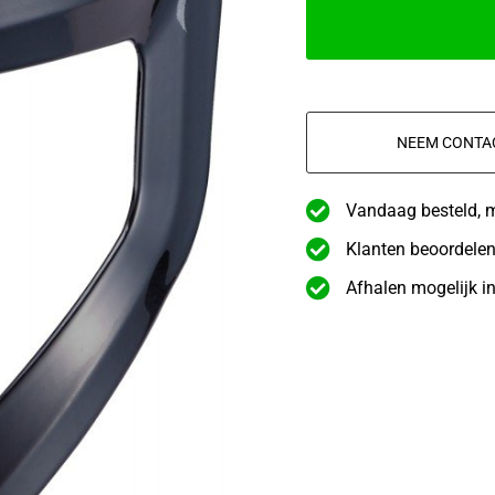
NEEM CONTA
Vandaag besteld, 
Klanten beoordelen
Afhalen mogelijk i