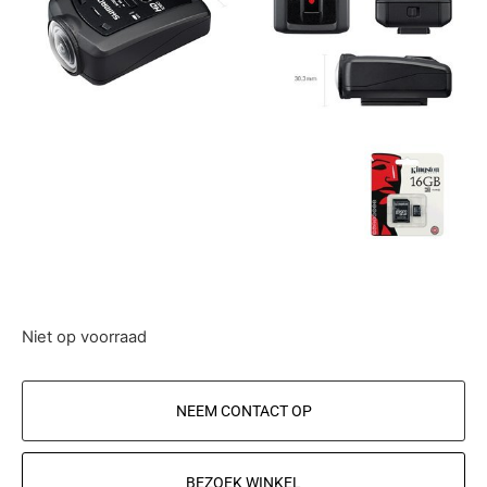
Niet op voorraad
NEEM CONTACT OP
BEZOEK WINKEL