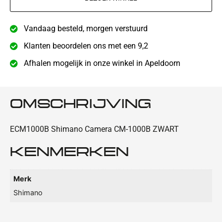
Vandaag besteld, morgen verstuurd
Klanten beoordelen ons met een 9,2
Afhalen mogelijk in onze winkel in Apeldoorn
OMSCHRIJVING
ECM1000B Shimano Camera CM-1000B ZWART
KENMERKEN
Merk
Shimano