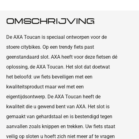
OMSCHRIJVING
De AXA Toucan is speciaal ontworpen voor de
stoere citybikes. Op een trendy fiets past
geenstandaard slot. AXA heeft voor deze fietsen dé
oplossing, de AXA Toucan. Het slot dat doetwat
het beloofd: uw fiets beveiligen met een
kwaliteitsproduct maar wel met een
eigentijdsontwerp. De AXA Toucan heeft de
kwaliteit die u gewend bent van AXA. Het slot is
gemaakt van gehardstaal en is bestendigd tegen
aanvallen zoals knippen en trekken. Uw fiets staat
veilig op sloten u hoeft zich niet meer af te vragen