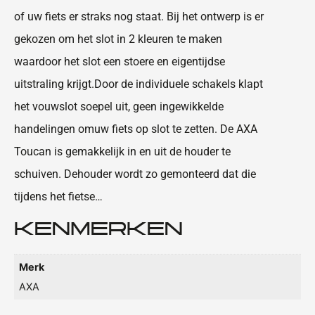
of uw fiets er straks nog staat. Bij het ontwerp is er
gekozen om het slot in 2 kleuren te maken
waardoor het slot een stoere en eigentijdse
uitstraling krijgt.Door de individuele schakels klapt
het vouwslot soepel uit, geen ingewikkelde
handelingen omuw fiets op slot te zetten. De AXA
Toucan is gemakkelijk in en uit de houder te
schuiven. Dehouder wordt zo gemonteerd dat die
tijdens het fietse…
KENMERKEN
Merk
AXA