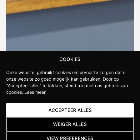
COOKIES
Onze website gebruikt cookies om ervoor te zorgen dat u
onze website zo goed mogelijk kan gebruiken.
Door op
"Accepteer alles" te klikken, stemt u in met ons gebruik van
cookies.
Lees meer
ACCEPTEER ALLES
WEIGER ALLES
VIEW PREFERENCES