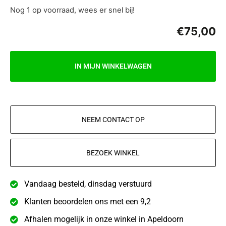
Nog 1 op voorraad, wees er snel bij!
€
75,00
IN MIJN WINKELWAGEN
NEEM CONTACT OP
BEZOEK WINKEL
Vandaag besteld, dinsdag verstuurd
Klanten beoordelen ons met een 9,2
Afhalen mogelijk in onze winkel in Apeldoorn