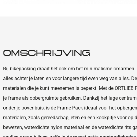
OMSCHRIJVING
Bij bikepacking draait het ook om het minimalisme omarmen.
alles achter je laten en voor langere tijd even weg van alles. D
materialen die je kunt meenemen is beperkt. Met de ORTLIEB 
je frame als opbergruimte gebruiken. Dankzij het lage centru
onder je bovenbuis, is de Frame-Pack ideaal voor het opberge
materialen, zoals gereedschap, eten en een kookpitje voor op 
bewezen, waterdichte nylon materiaal en de waterdichte rits g