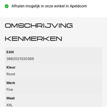
Afhalen mogelijk in onze winkel in Apeldoorn
OMSCHRIJVING
KENMERKEN
EAN
3882021020369
Kleur
Rood
Merk
Five
Maat
XXL