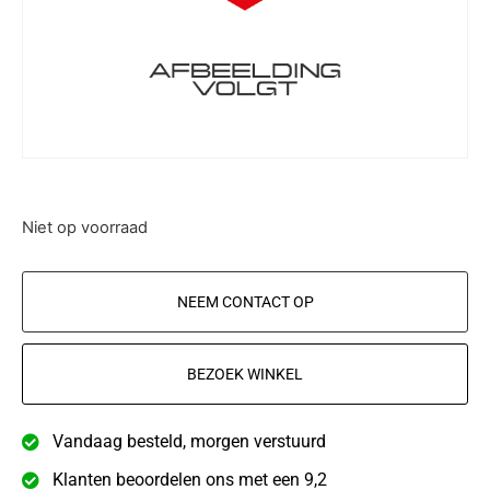
Niet op voorraad
NEEM CONTACT OP
BEZOEK WINKEL
Vandaag besteld, morgen verstuurd
Klanten beoordelen ons met een 9,2