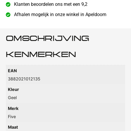
Klanten beoordelen ons met een 9,2
Afhalen mogelijk in onze winkel in Apeldoorn
OMSCHRIJVING
KENMERKEN
EAN
3882021012135
Kleur
Geel
Merk
Five
Maat