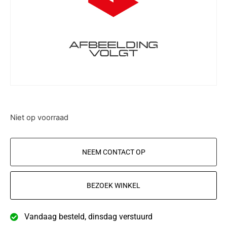
Niet op voorraad
NEEM CONTACT OP
BEZOEK WINKEL
Vandaag besteld, dinsdag verstuurd