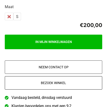
Maat
M
S
€
200,00
IN MIJN WINKELWAGEN
NEEM CONTACT OP
BEZOEK WINKEL
Vandaag besteld, dinsdag verstuurd
Klanten beoordelen ons met een 9,2