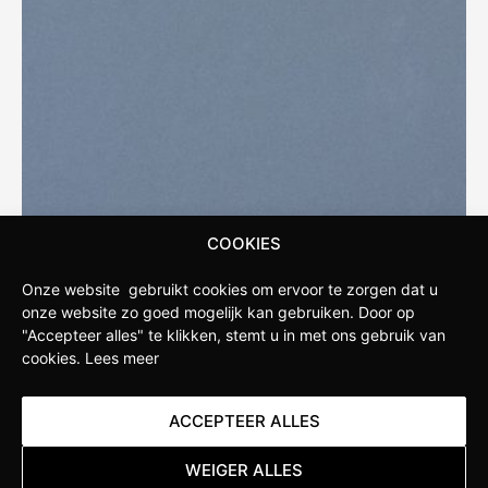
COOKIES
Onze website gebruikt cookies om ervoor te zorgen dat u
onze website zo goed mogelijk kan gebruiken.
Door op
"Accepteer alles" te klikken, stemt u in met ons gebruik van
cookies.
Lees meer
ACCEPTEER ALLES
STAPPENBELT
WEIGER ALLES