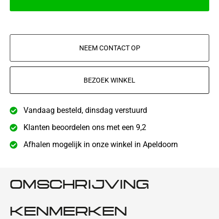
NEEM CONTACT OP
BEZOEK WINKEL
Vandaag besteld, dinsdag verstuurd
Klanten beoordelen ons met een 9,2
Afhalen mogelijk in onze winkel in Apeldoorn
OMSCHRIJVING
KENMERKEN