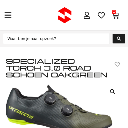
0
SPECIALIZED
TORCH 3.0 ROAD
SCHOEN OAKGREEN