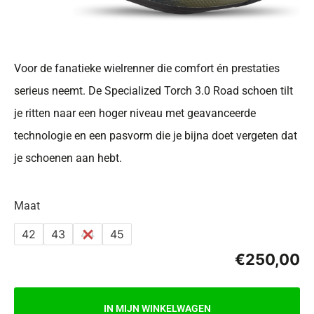
Voor de fanatieke wielrenner die comfort én prestaties
serieus neemt. De Specialized Torch 3.0 Road schoen tilt
je ritten naar een hoger niveau met geavanceerde
technologie en een pasvorm die je bijna doet vergeten dat
je schoenen aan hebt.
Maat
42
43
44
45
€
250,00
IN MIJN WINKELWAGEN