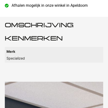
Afhalen mogelijk in onze winkel in Apeldoorn
OMSCHRIJVING
KENMERKEN
Merk
Specialized