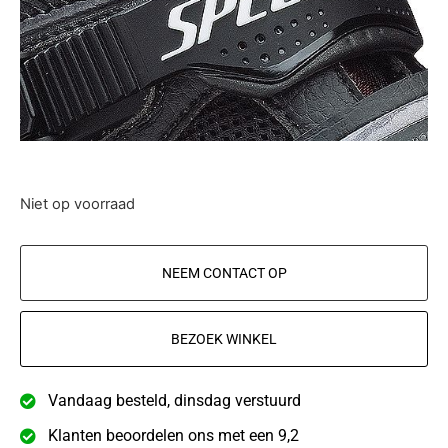
Niet op voorraad
NEEM CONTACT OP
BEZOEK WINKEL
Vandaag besteld, dinsdag verstuurd
Klanten beoordelen ons met een 9,2