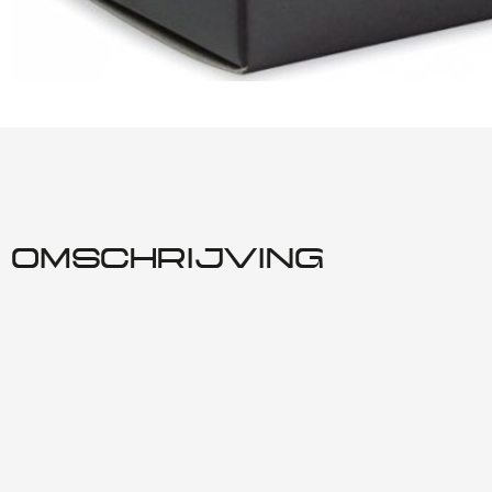
OMSCHRIJVING