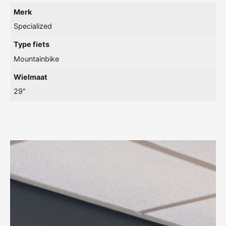
Merk
Specialized
Type fiets
Mountainbike
Wielmaat
29"