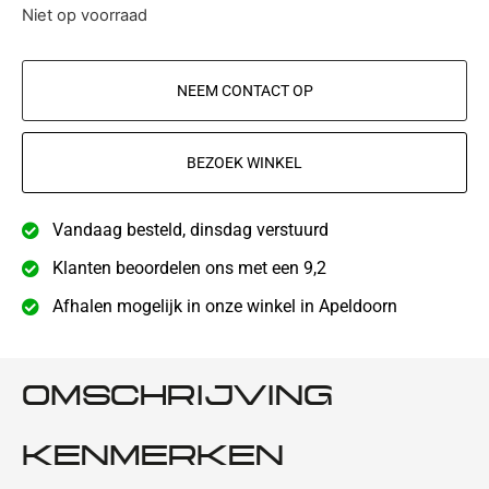
Niet op voorraad
NEEM CONTACT OP
BEZOEK WINKEL
Vandaag besteld, dinsdag verstuurd
Klanten beoordelen ons met een 9,2
Afhalen mogelijk in onze winkel in Apeldoorn
OMSCHRIJVING
KENMERKEN