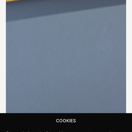
COOKIES