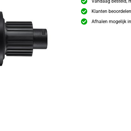
Vandaag besteld, 
Klanten beoordelen
Afhalen mogelijk i