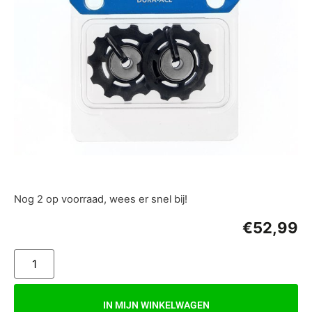
Nog 2 op voorraad, wees er snel bij!
€
52,99
IN MIJN WINKELWAGEN