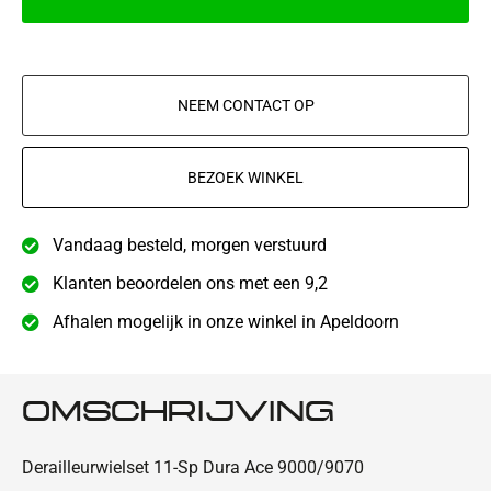
NEEM CONTACT OP
BEZOEK WINKEL
Vandaag besteld, morgen verstuurd
Klanten beoordelen ons met een 9,2
Afhalen mogelijk in onze winkel in Apeldoorn
OMSCHRIJVING
Derailleurwielset 11-Sp Dura Ace 9000/9070