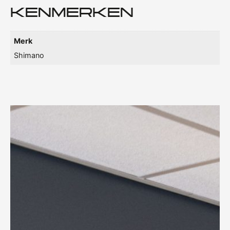
KENMERKEN
Merk
Shimano