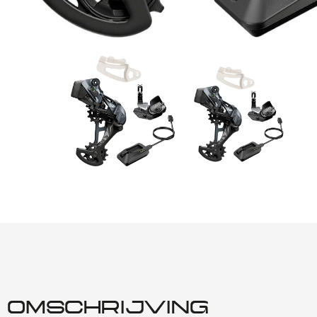
OMSCHRIJVING