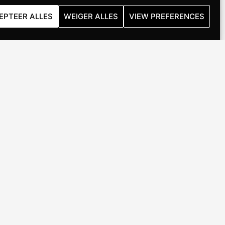
EPTEER ALLES
WEIGER ALLES
VIEW PREFERENCES