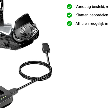
Vandaag besteld, 
Klanten beoordelen
Afhalen mogelijk i