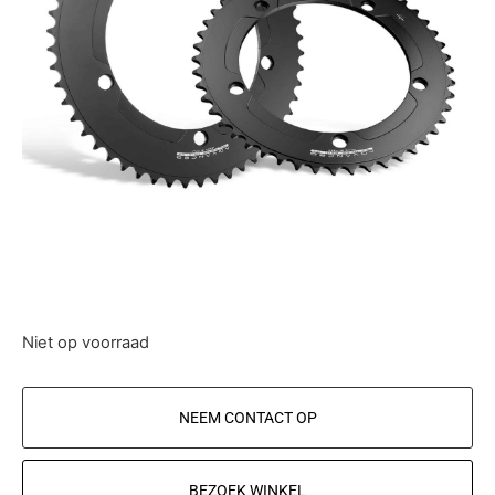
Niet op voorraad
NEEM CONTACT OP
BEZOEK WINKEL