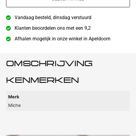
Vandaag besteld, dinsdag verstuurd
Klanten beoordelen ons met een 9,2
Afhalen mogelijk in onze winkel in Apeldoorn
OMSCHRIJVING
KENMERKEN
Merk
Miche