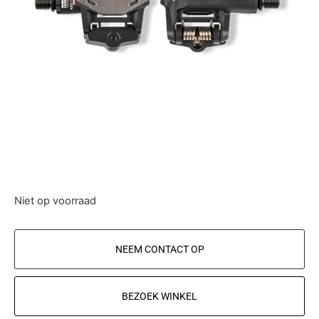
Niet op voorraad
NEEM CONTACT OP
BEZOEK WINKEL