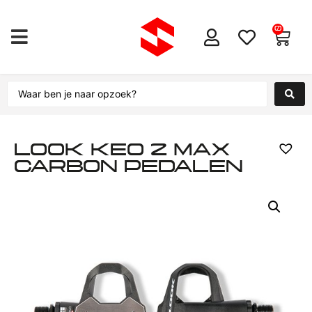
0
LOOK KEO 2 MAX
CARBON PEDALEN