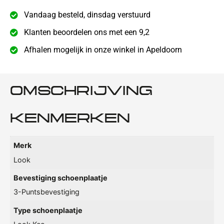
Vandaag besteld, dinsdag verstuurd
Klanten beoordelen ons met een 9,2
Afhalen mogelijk in onze winkel in Apeldoorn
OMSCHRIJVING
KENMERKEN
Merk
Look
Bevestiging schoenplaatje
3-Puntsbevestiging
Type schoenplaatje