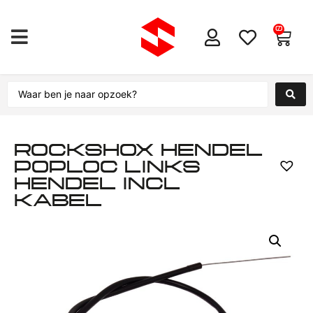
0
ROCKSHOX HENDEL
POPLOC LINKS
HENDEL INCL
KABEL