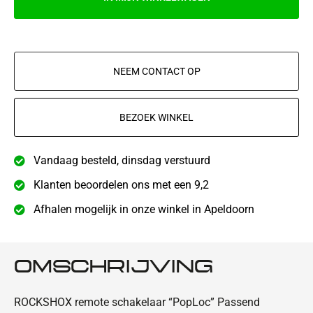
NEEM CONTACT OP
BEZOEK WINKEL
Vandaag besteld, dinsdag verstuurd
Klanten beoordelen ons met een 9,2
Afhalen mogelijk in onze winkel in Apeldoorn
OMSCHRIJVING
ROCKSHOX remote schakelaar “PopLoc” Passend