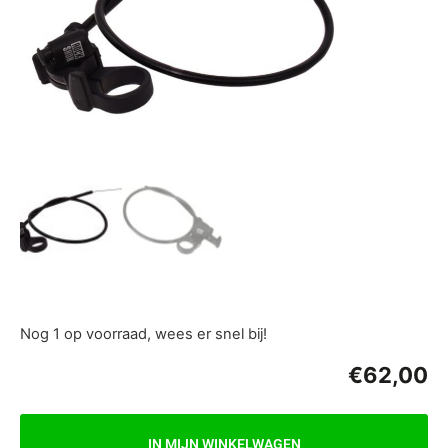
Nog 1 op voorraad, wees er snel bij!
€
62,00
IN MIJN WINKELWAGEN