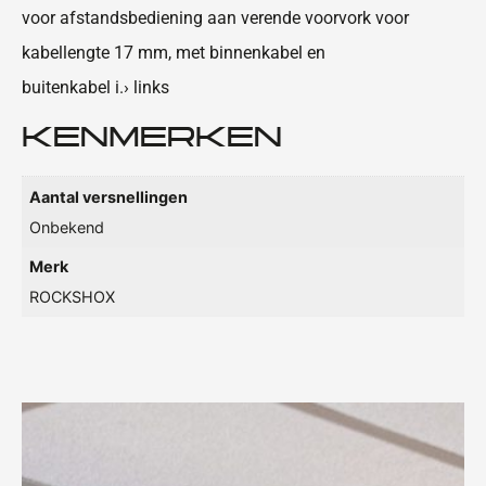
voor afstandsbediening aan verende voorvork voor
kabellengte 17 mm, met binnenkabel en
buitenkabel i.› links
KENMERKEN
Aantal versnellingen
Onbekend
Merk
ROCKSHOX