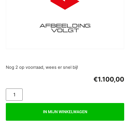
Nog 2 op voorraad, wees er snel bij!
€
1.100,00
IN MIJN WINKELWAGEN