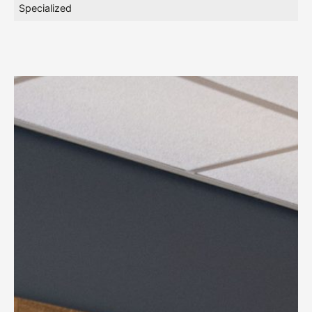
Specialized