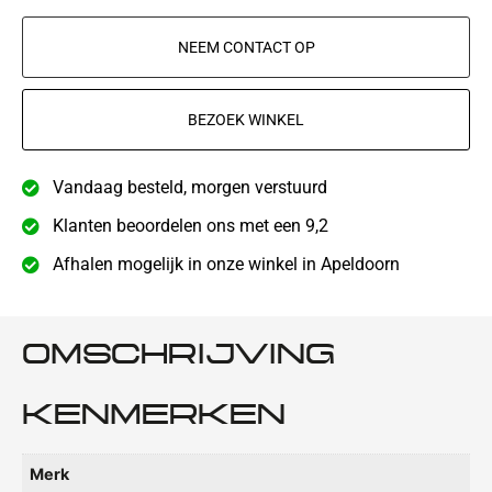
NEEM CONTACT OP
BEZOEK WINKEL
Vandaag besteld, morgen verstuurd
Klanten beoordelen ons met een 9,2
Afhalen mogelijk in onze winkel in Apeldoorn
OMSCHRIJVING
KENMERKEN
Merk