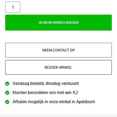
IN MIJN WINKELWAGEN
NEEM CONTACT OP
BEZOEK WINKEL
Vandaag besteld, dinsdag verstuurd
Klanten beoordelen ons met een 9,2
Afhalen mogelijk in onze winkel in Apeldoorn