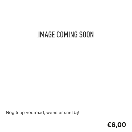
Nog 5 op voorraad, wees er snel bij!
€
6,00