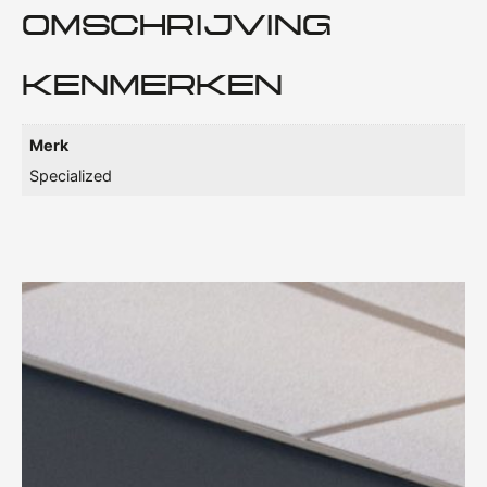
OMSCHRIJVING
KENMERKEN
Merk
Specialized