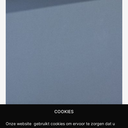
COOKIES
Onze website gebruikt cookies om ervoor te zorgen dat u