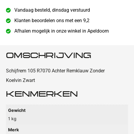
Vandaag besteld, dinsdag verstuurd
Klanten beoordelen ons met een 9,2
Afhalen mogelijk in onze winkel in Apeldoorn
OMSCHRIJVING
Schijfrem 105 R7070 Achter Remklauw Zonder
Koelvin Zwart
KENMERKEN
Gewicht
1 kg
Merk