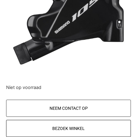
Niet op voorraad
NEEM CONTACT OP
BEZOEK WINKEL