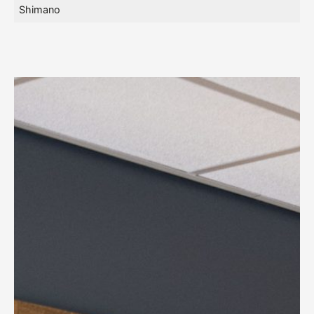
Shimano