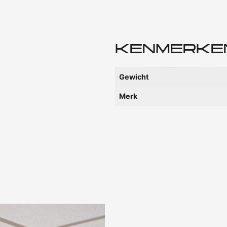
KENMERKE
Gewicht
Merk