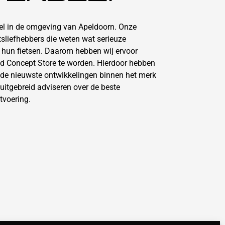
kel in de omgeving van Apeldoorn. Onze
etsliefhebbers die weten wat serieuze
n hun fietsen. Daarom hebben wij ervoor
d Concept Store te worden. Hierdoor hebben
 de nieuwste ontwikkelingen binnen het merk
uitgebreid adviseren over de beste
tvoering.