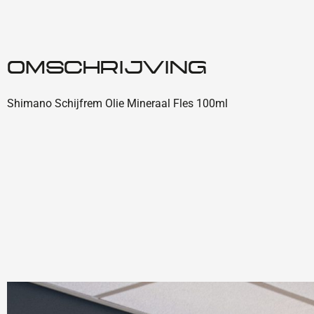
OMSCHRIJVING
Shimano Schijfrem Olie Mineraal Fles 100ml