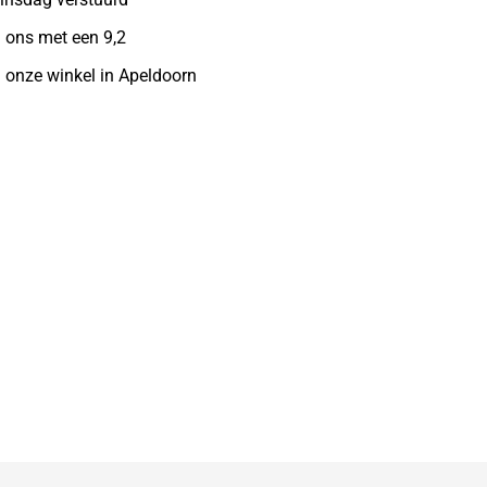
 ons met een 9,2
n onze winkel in Apeldoorn