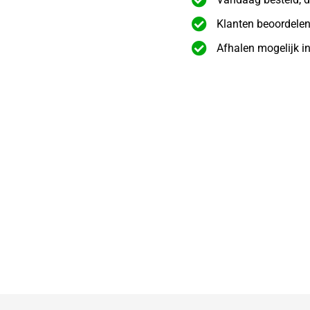
Klanten beoordelen
Afhalen mogelijk i